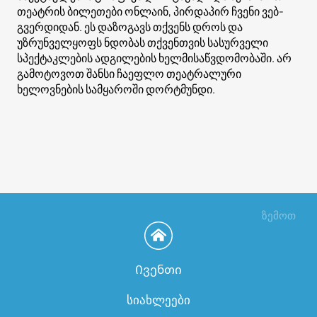
თეატრის ბილეთები ონლაინ, პირდაპირ ჩვენი ვებ-
გვერდიდან. ეს დაზოგავს თქვენს დროს და
უზრუნველყოფს ნდობას თქვენთვის სასურველი
სპექტაკლების ადგილების ხელმისაწვდომობაში. არ
გამოტოვოთ შანსი ჩაეფლო თეატრალური
ხელოვნების სამყაროში დორტმუნდი.
ზემოთ
Ივენთი
სიახლეები