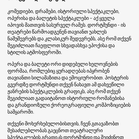
კომედიები, დრამები, ისტორიული სპექტაკლები,
ოპერისა და ბალეტის სპექტაკლები – აქ ყველა
იპოვის მათთვის სასურველ რამეს. დორტმუნდი - ის
თეატრები წარმოადგენენ თავიანთ უახლეს
ნამუშევრებს და კლასიკურ შედევრებს, ასე რომ თქვენ
შეგიძლიათ ჩაეფლოთ სხვადასხვა ეპოქისა და
სტილის ატმოსფეროში.
ოპერა და ბალეტი ორი დიდებული ხელოვნების
ფორმაა, რომლებიც ყურადღებას იპყრობენ
თავიანთი სილამაზითა და ემოციურობით. პოსტერის
გვერდზე დორტმუნდი თქვენ ნახავთ ამ დახვეწილი
ჟანრების სპექტაკლების გრაფიკს, ასე რომ თქვენ
შეგიძლიათ გადაიტანოთ ისტორიული რომანებისა
და გრანდიოზული ქორეოგრაფიული კომპოზიციების
სამყაროში.
თქვენი მოხერხებულობისთვის, ჩვენ გთავაზობთ
შესაძლებლობას გაეცნოთ თეატრალური
სპექტაკლების გრაფიკს დორტმუნდი და შეიძინოთ