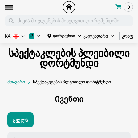
0
კონცერ
₽
დორტმუნდი
KA
კალენდარი
სპექტაკლების პლეიბილი
დორტმუნდი
მთავარი
სპექტაკლების პლეიბილი დორტმუნდი
Ივენთი
Ყველა