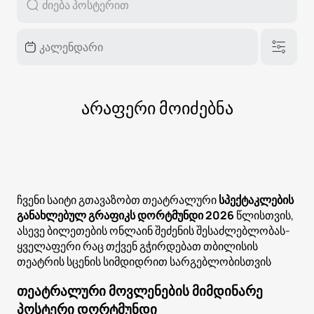
არაფერი მოიძებნა
ჩვენი საიტი გთავაზობთ თეატრალური
სპექტაკლების
განახლებულ გრაფიკს დორტმუნდი 2026
წლისთვის,
ასევე ბილეთების ონლაინ შეძენის შესაძლებლობას-
ყველაფერი რაც თქვენ გჭირდებათ თბილისის
თეატრის სცენის სიმდიდრით სარგებლობისთვის
თეატრალური მოვლენების მიმდინარე
პოსტერი დორტმუნდი