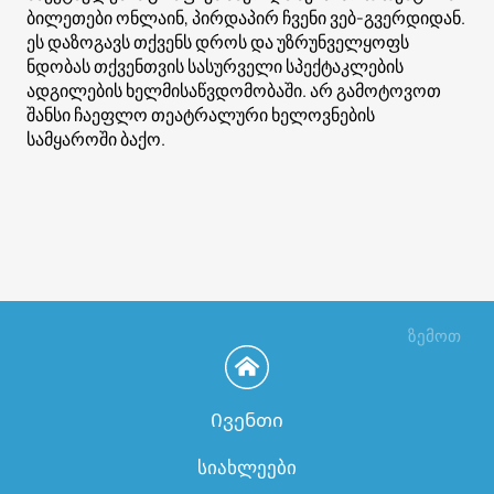
ბილეთები ონლაინ, პირდაპირ ჩვენი ვებ-გვერდიდან.
ეს დაზოგავს თქვენს დროს და უზრუნველყოფს
ნდობას თქვენთვის სასურველი სპექტაკლების
ადგილების ხელმისაწვდომობაში. არ გამოტოვოთ
შანსი ჩაეფლო თეატრალური ხელოვნების
სამყაროში ბაქო.
ზემოთ
Ივენთი
სიახლეები