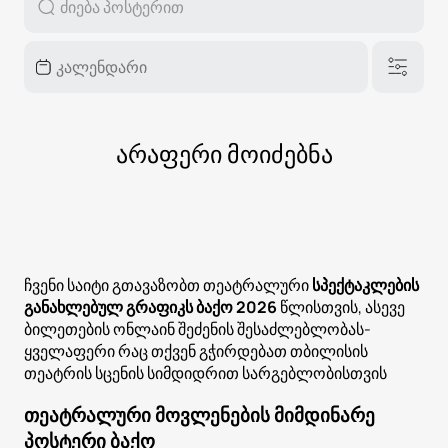
არაფერი მოიძებნა
ჩვენი საიტი გთავაზობთ თეატრალური
სპექტაკლების
განახლებულ გრაფიკს ბაქო 2026
წლისთვის, ასევე
ბილეთების ონლაინ შეძენის შესაძლებლობას-
ყველაფერი რაც თქვენ გჭირდებათ თბილისის
თეატრის სცენის სიმდიდრით სარგებლობისთვის
თეატრალური მოვლენების მიმდინარე
პოსტერი ბაქო