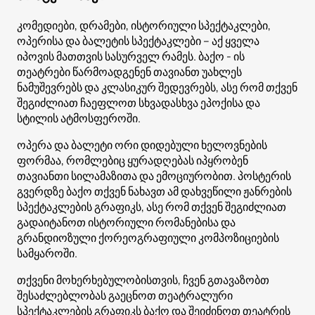
კომედიები, დრამები, ისტორიული სპექტაკლები,
ოპერისა და ბალეტის სპექტაკლები – აქ ყველა
იპოვის მათთვის სასურველ რამეს. ბაქო - ის
თეატრები წარმოადგენენ თავიანთ უახლეს
ნამუშევრებს და კლასიკურ შედევრებს, ასე რომ თქვენ
შეგიძლიათ ჩაეფლოთ სხვადასხვა ეპოქისა და
სტილის ატმოსფეროში.
ოპერა და ბალეტი ორი დიდებული ხელოვნების
ფორმაა, რომლებიც ყურადღებას იპყრობენ
თავიანთი სილამაზითა და ემოციურობით. პოსტერის
გვერდზე ბაქო თქვენ ნახავთ ამ დახვეწილი ჟანრების
სპექტაკლების გრაფიკს, ასე რომ თქვენ შეგიძლიათ
გადაიტანოთ ისტორიული რომანებისა და
გრანდიოზული ქორეოგრაფიული კომპოზიციების
სამყაროში.
თქვენი მოხერხებულობისთვის, ჩვენ გთავაზობთ
შესაძლებლობას გაეცნოთ თეატრალური
სპექტაკლების გრაფიკს ბაქო და შეიძინოთ თეატრის