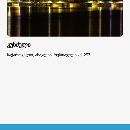
კუნძული
საქართველო, ანაკლია, რუსთაველის ქ. 237