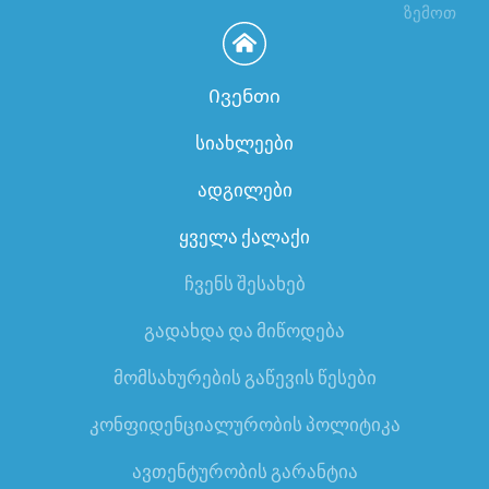
ზემოთ
Ივენთი
სიახლეები
ადგილები
ყველა ქალაქი
ჩვენს შესახებ
გადახდა და მიწოდება
მომსახურების გაწევის წესები
კონფიდენციალურობის პოლიტიკა
ავთენტურობის გარანტია