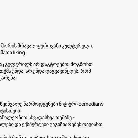
თ შორის მრავალფეროვანი კულტურული,
ათი liking.
ებიც გულგრილს არ დაგტოვებთ. მოგწონთ
თქმა უნდა, არ უნდა დაგვავიწყდეს, რომ
ტარება!
წყინვალე წარმოდგენები ნიჭიერი comedians
ხტისთვის!
აწილეობით სხვადასხვა თემაზე -
ლები და ექსპერტები გაგიზიარებენ თავიანთ
ბის მონახულებით, სადაც შეგიძლიათ