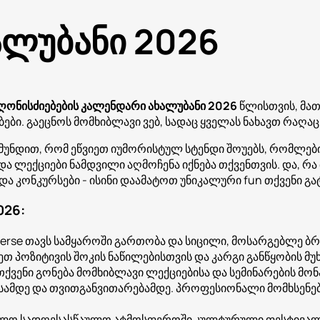
ალუბანი 2026
ღონისძიებების კალენდარი ახალუბანი 2026
წლისთვის, მა
. გაეცნოს მომხიბლავი ვებ, სადაც ყველას ნახავთ რაღაც მ
წმუნდით, რომ ეწვიეთ იუმორისტულ სტენდი შოუებს, რომლ
და ლექციები ნამდვილი აღმოჩენა იქნება თქვენთვის. და, რა 
ა კონკურსები - ისინი დაამატოთ უნიკალური fun თქვენი გა
026:
erse თავს სამყაროში გართობა და სიცილი, მოსარგებლე ბრ
 პოზიტივის შოკის ნაწილებისთვის და კარგი განწყობის მუ
ქვენი გონება მომხიბლავი ლექციებისა და სემინარების მონ
ესამდე და თვითგანვითარებამდე. პროფესიონალი მომხსენებ
ფლო სადღესასწაულო ატმოსფეროში კულტურული ფესტივალე