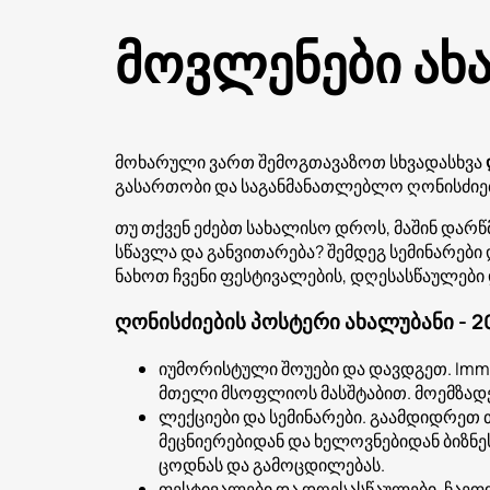
მოვლენები ახ
მოხარული ვართ შემოგთავაზოთ სხვადასხვა
გასართობი და საგანმანათლებლო ღონისძიებები
თუ თქვენ ეძებთ სახალისო დროს, მაშინ დარ
სწავლა და განვითარება? შემდეგ სემინარები 
ნახოთ ჩვენი ფესტივალების, დღესასწაულები დ
ღონისძიების პოსტერი ახალუბანი - 2
იუმორისტული შოუები და დავდგეთ. Imm
მთელი მსოფლიოს მასშტაბით. მოემზადეთ
ლექციები და სემინარები. გაამდიდრეთ თ
მეცნიერებიდან და ხელოვნებიდან ბიზნ
ცოდნას და გამოცდილებას.
ფესტივალები და დღესასწაულები. ჩაე