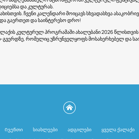
იციებსა და კულტურას.
ხისთვის. ჩვენი კალენდარი მოიცავს სხვადასხვა ასაკობრივ
ი და გაერთეთ და საინტერესო დრო!
ქის კულტურულ პროგრამაში ახალუბანი 2026 წლისთვის! შ
ვებ-გვერდზე, რომელიც უზრუნველყოფს მოსახერხებელ და საი
Ივენთი
სიახლეები
ადგილები
ყველა ქალაქი