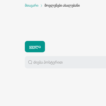
მთავარი
მოვლენები ახალუბანი
Ყველა