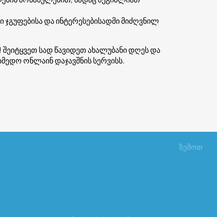
ი ჯგუფებისა და ინტერესებისადმი მიძღვნილ
ეიტყვეთ სად წავიდეთ ახალუბანი დღეს და
მედო ონლაინ დაჯავშნის სერვისს.
ზემოთ