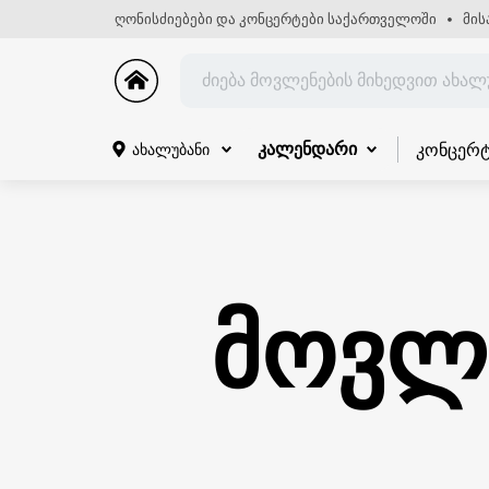
ღონისძიებები და კონცერტები საქართველოში
მის
კონცერტ
ახალუბანი
კალენდარი
მოვლე