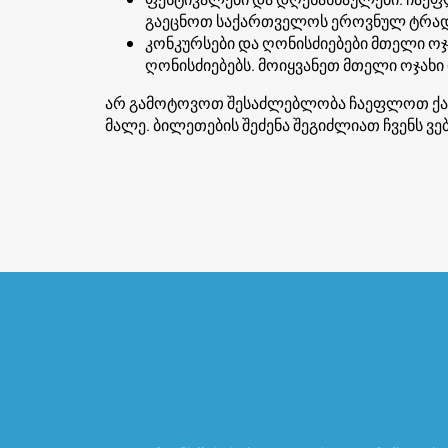
გაეცნოთ საქართველოს ეროვნულ ტრად
კონკურსები და ღონისძიებები მთელი ოჯა
ღონისძიებებს. მოიყვანეთ მთელი ოჯახ
არ გამოტოვოთ შესაძლებლობა ჩაეფლოთ ქალა
მალე. ბილეთების შეძენა შეგიძლიათ ჩვენს 