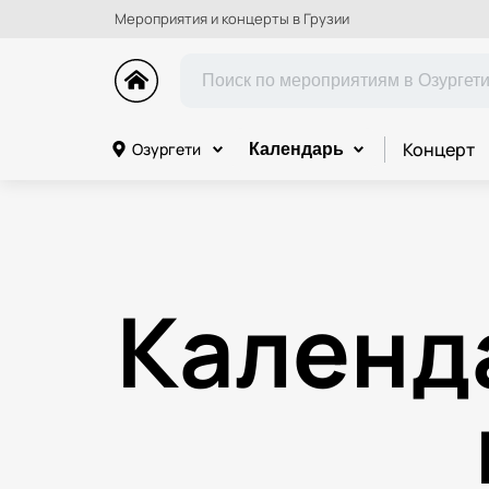
Мероприятия и концерты в Грузии
Концерт
Озургети
Календарь
Календ