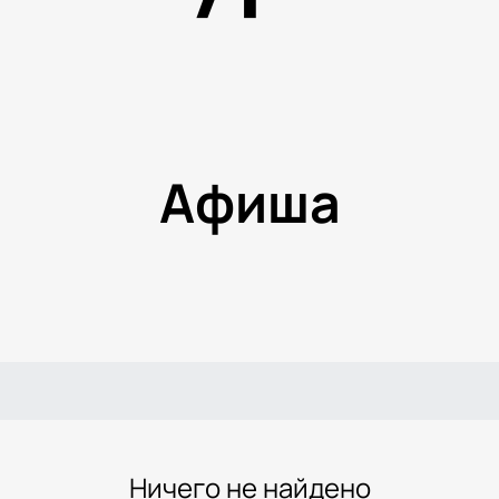
Афиша
Ничего не найдено