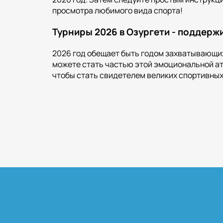
просмотра любимого вида спорта!
Турниры 2026 в Озургети - поддерж
2026 год обещает быть годом захватывающих 
можете стать частью этой эмоциональной ат
чтобы стать свидетелем великих спортивных