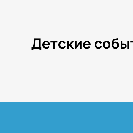
Детские собы