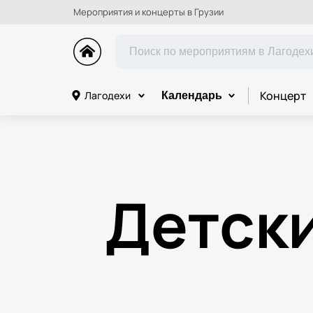
Мероприятия и концерты в Грузии
Концерт
Лагодехи
Календарь
Детск