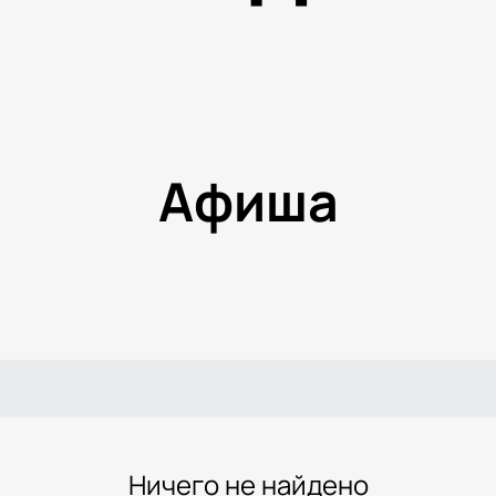
Афиша
Ничего не найдено