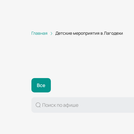
Главная
Детские мероприятия в Лагодехи
Все