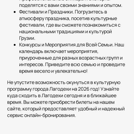
поделятся с вами своими знаниями и опытом.
Фестивали и Праздники. Погрузитесь в
атмосферу праздника, посетив культурные
фестивали, где вы сможете познакомиться с
национальными традициями и культурой
Грузии.
Конкурсы и Мероприятия для Всей Семьи. Наш
календарь включает мероприятия,
приуроченные для разных возрастных групп и
интересов. Приведите всю семью и проведите
время весело и увлекательно!
Не упустите возможность окунуться в культурную
программу города Лагодехи на 2026 год! Узнайте
куда сходить в Лагодехи сегодня и в ближайшее
время. Вы можете приобрести билеты на нашем
сайте, который предоставляет удобный и надежный
сервис онлайн-бронирования.