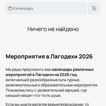
Ничего не найдено
Мероприятия в Лагодехи 2026
Мы рады предложить вам
календарь различных
мероприятий в
Лагодехи
на
2026
год
,
включающий разнообразные культурные,
развлекательные и образовательные мероприятия.
Познакомьтесь с увлекательной афишей, где
каждый найдет что-то по душе.
Если вы ищете веселое времяпровождение, то