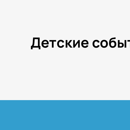
Детские собы