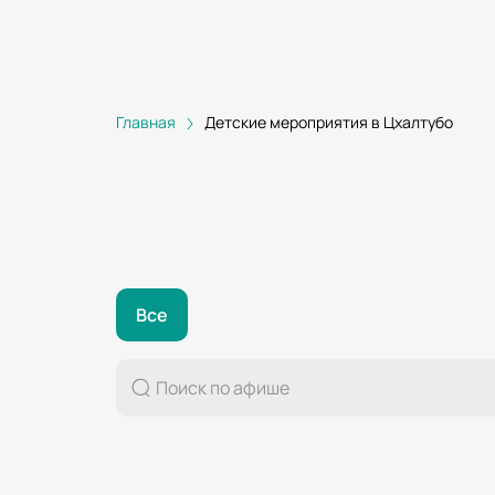
Главная
Детские мероприятия в Цхалтубо
Все