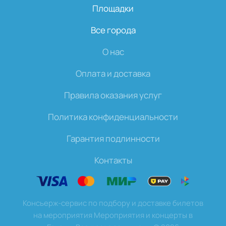
Площадки
Все города
О нас
Оплата и доставка
Правила оказания услуг
Политика конфиденциальности
Гарантия подлинности
Контакты
Консьерж-сервис по подбору и доставке билетов
на мероприятия Мероприятия и концерты в