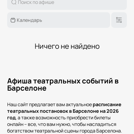
Ничего не найдено
Афиша театральных событий в
Барселоне
Наш сайт предлагает вам актуальное
расписание
театральных постановок в Барселоне
на 2026
год
, а также возможность приобрести билеты
онлайн – все, что вам нужно, чтобы насладиться
богатством театральной сцены города Барселона.