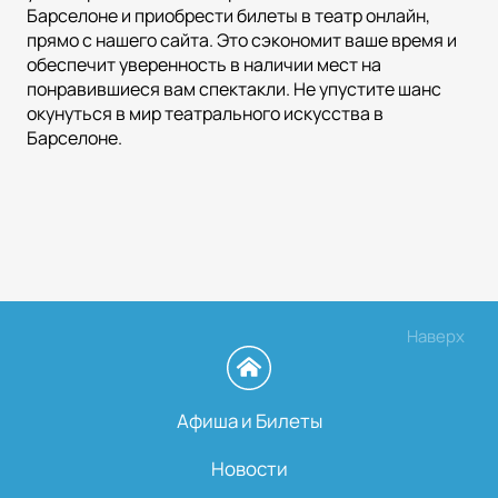
Барселоне и приобрести билеты в театр онлайн,
прямо с нашего сайта. Это сэкономит ваше время и
обеспечит уверенность в наличии мест на
понравившиеся вам спектакли. Не упустите шанс
окунуться в мир театрального искусства в
Барселоне.
Наверх
Афиша и Билеты
Новости