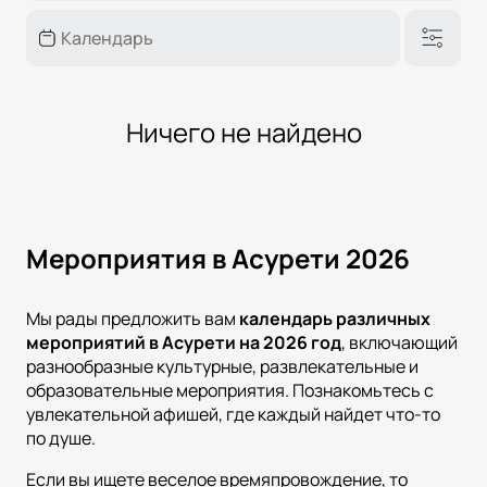
Ничего не найдено
Мероприятия в Асурети 2026
Мы рады предложить вам
календарь различных
мероприятий в
Асурети
на
2026
год
, включающий
разнообразные культурные, развлекательные и
образовательные мероприятия. Познакомьтесь с
увлекательной афишей, где каждый найдет что-то
по душе.
Если вы ищете веселое времяпровождение, то