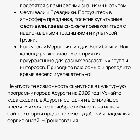
поделятся с вами своими знаниями и опытом.
Фестивали и Праздники. Погрузитесь в
атмосферу праздника, посетив культурные
фестивали, где вы сможете познакомиться с
национальными традициями и культурой
Грузии.
Конкурсы и Мероприятия для Всей Семьи. Наш
календарь включает мероприятия,
приуроченные для разных возрастных групп и
интересов. Приведите всю семью и проведите
время весело и увлекательно!
Не упустите возможность окунуться в культурную
программу города Асурети на 2026 год! Узнайте
куда сходить в Асурети сегодня и в ближайшее
время. Вы можете приобрести билеты на нашем
сайте, который предоставляет удобный и надежный
сервис онлайн-бронирования.