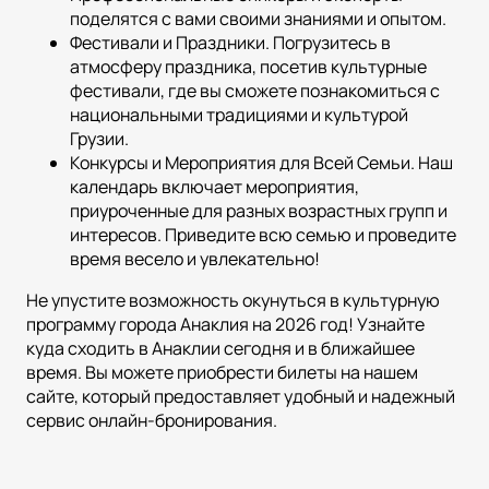
поделятся с вами своими знаниями и опытом.
Фестивали и Праздники. Погрузитесь в
атмосферу праздника, посетив культурные
фестивали, где вы сможете познакомиться с
национальными традициями и культурой
Грузии.
Конкурсы и Мероприятия для Всей Семьи. Наш
календарь включает мероприятия,
приуроченные для разных возрастных групп и
интересов. Приведите всю семью и проведите
время весело и увлекательно!
Не упустите возможность окунуться в культурную
программу города Анаклия на 2026 год! Узнайте
куда сходить в Анаклии сегодня и в ближайшее
время. Вы можете приобрести билеты на нашем
сайте, который предоставляет удобный и надежный
сервис онлайн-бронирования.