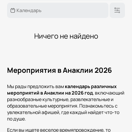
Ничего не найдено
Мероприятия в Анаклии 2026
Мы рады предложить вам
календарь различных
мероприятий в
Анаклии
на
2026
год
, включающий
разнообразные культурные, развлекательные и
образовательные мероприятия. Познакомьтесь с
увлекательной афишей, где каждый найдет что-то
по душе.
Если вы ищете веселое времяпровождение, то